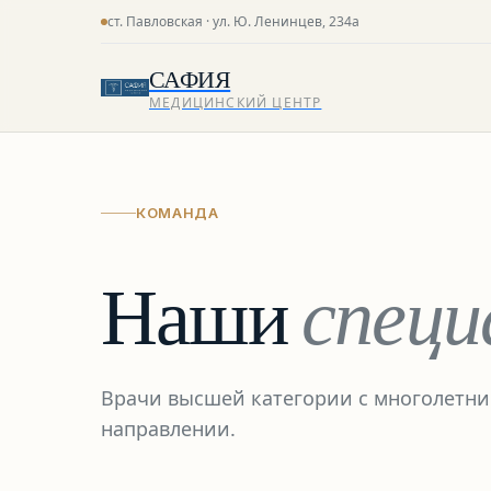
ст. Павловская · ул. Ю. Ленинцев, 234а
САФИЯ
МЕДИЦИНСКИЙ ЦЕНТР
КОМАНДА
Наши
спец
Врачи высшей категории с многолетни
направлении.