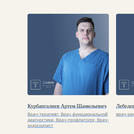
Курбангалиев Артем Шамильевич
Лебеде
Врач-терапевт, Врач функциональной
врач-ре
диагностики, Врач-профпатолог, Врач-
эндоскопист