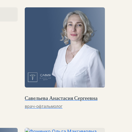
Савельева Анастасия Сергеевна
врач-офтальмолог