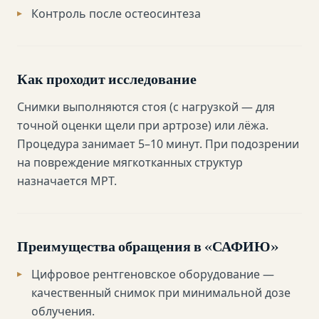
Контроль после остеосинтеза
Как проходит исследование
Снимки выполняются стоя (с нагрузкой — для
точной оценки щели при артрозе) или лёжа.
Процедура занимает 5–10 минут. При подозрении
на повреждение мягкотканных структур
назначается МРТ.
Преимущества обращения в «САФИЮ»
Цифровое рентгеновское оборудование —
качественный снимок при минимальной дозе
облучения.