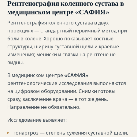
Рентгенография коленного сустава в
медицинском центре «САФИЯ»
Рентгенография коленного сустава в двух
проекциях — стандартный первичный метод при
боли в колене. Хорошо показывает костные
структуры, ширину суставной щели и краевые
изменения; мениски и связки на рентгене не
видны.
В медицинском центре
«САФИЯ»
рентгенологические исследования выполняются
на цифровом оборудовании. Снимки готовы
сразу, заключение врача — в тот же день.
Направление не обязательно.
Исследование выявляет:
гонартроз — степень сужения суставной щели,