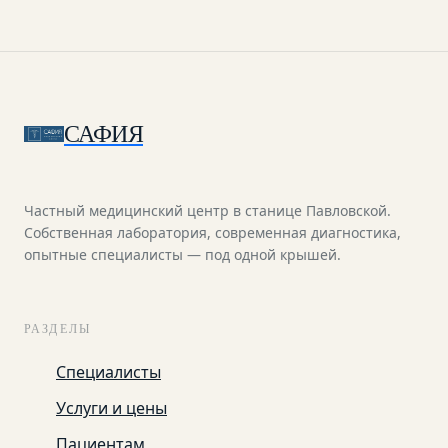
САФИЯ
Частный медицинский центр в станице Павловской.
Собственная лаборатория, современная диагностика,
опытные специалисты — под одной крышей.
РАЗДЕЛЫ
Специалисты
Услуги и цены
Пациентам