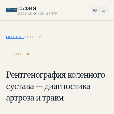
САФИЯ
МЕДИЦИНСКИЙ ЦЕНТР
ГЛАВНАЯ
СТАТЬИ
СТАТЬЯ
Рентгенография коленного
сустава — диагностика
артроза и травм