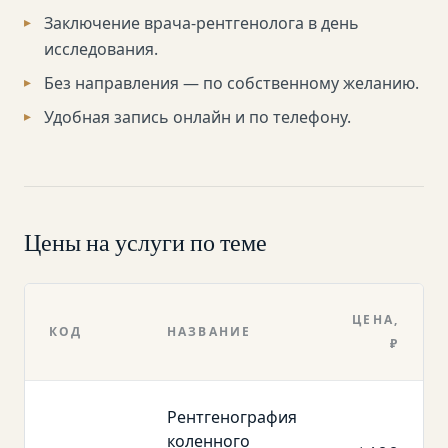
Заключение врача-рентгенолога в день
исследования.
Без направления — по собственному желанию.
Удобная запись онлайн и по телефону.
Цены на услуги по теме
ЦЕНА,
КОД
НАЗВАНИЕ
₽
Рентгенография
коленного