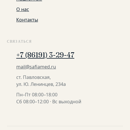
О нас
Контакты
СВЯЗАТЬСЯ
+7 (86191) 3-29-47
mail@safiamed.ru
ст. Павловская,
ул. Ю. Ленинцев, 234а
Пн–Пт 08:00–18:00
Сб 08:00–12:00 · Вс выходной